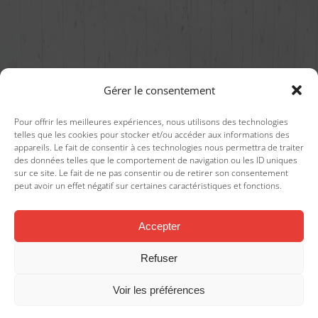
Gérer le consentement
Pour offrir les meilleures expériences, nous utilisons des technologies
telles que les cookies pour stocker et/ou accéder aux informations des
appareils. Le fait de consentir à ces technologies nous permettra de traiter
des données telles que le comportement de navigation ou les ID uniques
sur ce site. Le fait de ne pas consentir ou de retirer son consentement
peut avoir un effet négatif sur certaines caractéristiques et fonctions.
Accepter
Conditions générales
|
Déclaration de confidentialité
|
Politique
de cookies
Refuser
Tous droits réservés 2017-2024 | La fabrique des petits bonheurs
Voir les préférences