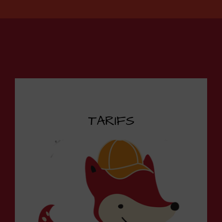
TARIFS