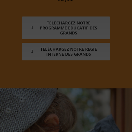
TÉLÉCHARGEZ NOTRE
PROGRAMME ÉDUCATIF DES
GRANDS
TÉLÉCHARGEZ NOTRE RÉGIE
INTERNE DES GRANDS