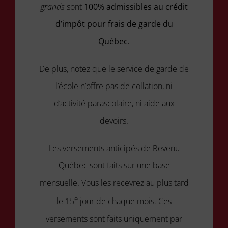
grands
sont
100% admissibles au crédit
d’impôt pour frais de garde du
Québec.
De plus, notez que le service de garde de
l’école n’offre pas de collation, ni
d’activité parascolaire, ni aide aux
devoirs.
Les versements anticipés de Revenu
Québec sont faits sur une base
mensuelle. Vous les recevrez au plus tard
e
le 15
jour de chaque mois. Ces
versements sont faits uniquement par