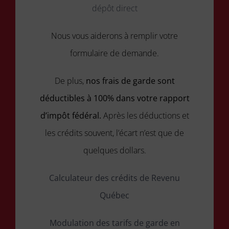
dépôt direct
Nous vous aiderons à remplir votre
formulaire de demande.
De plus,
nos frais de garde sont
déductibles à 100% dans votre rapport
d’impôt fédéral.
Après les déductions et
les crédits souvent, l’écart n’est que de
quelques dollars.
Calculateur des crédits de Revenu
Québec
Modulation des tarifs de garde en