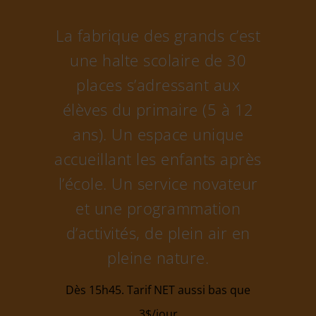
La fabrique des grands c’est
une halte scolaire de 30
places s’adressant aux
élèves du primaire (5 à 12
ans). Un espace unique
accueillant les enfants après
l’école. Un service novateur
et une programmation
d’activités, de plein air en
pleine nature.
Dès 15h45. Tarif NET aussi bas que
3$/jour