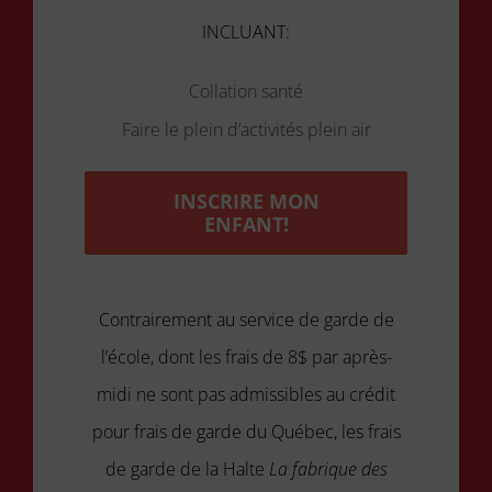
INCLUANT:
Collation santé
Faire le plein d’activités plein air
INSCRIRE MON
ENFANT!
Contrairement au service de garde de
l’école, dont les frais de 8$ par après-
midi ne sont pas admissibles au crédit
pour frais de garde du Québec, les frais
de garde de la Halte
La fabrique des