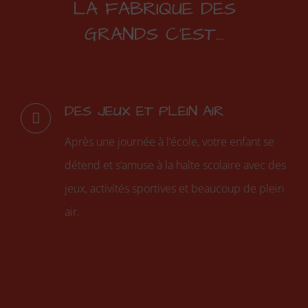
LA FABRIQUE DES
GRANDS C’EST…
DES JEUX ET PLEIN AIR
Après une journée à l’école, votre enfant se
détend et s’amuse à la halte scolaire avec des
jeux, activités sportives et beaucoup de plein
air.