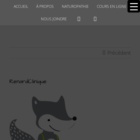
Passer
ACCUEIL
À PROPOS
NATUROPATHIE
COURS EN LIGNE
au
NOUS JOINDRE
contenu
Précédent
RenardClinique