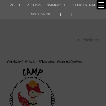
Passer
ACCUEIL
À PROPOS
NATUROPATHIE
COURS EN LIGNE
au
NOUS JOINDRE
contenu
Précédent
041916b0-87a2-45ba-a1ce-8b1e3601a8aa