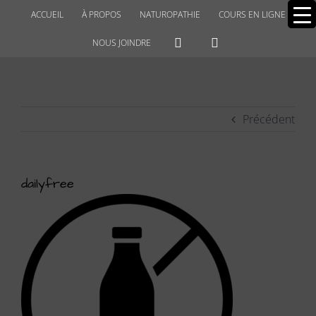
Passer
ACCUEIL
À PROPOS
NATUROPATHIE
COURS EN LIGNE
au
NOUS JOINDRE
contenu
Précédent
dailyfree