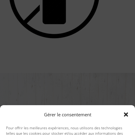
Gérer le consentement
Pour offrir les meilleures expériences, nous utilisons des technologies
telles que les cookies pour stocker et/ou accéder aux informations des