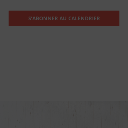
navig
Évè
de
S’ABONNER AU CALENDRIER
vues
Évèn